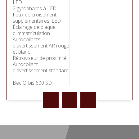
LED
2 gyrophares à LED
Feux de croisement
supplémentaires, LED
Éclairage de plaque
d'immatriculation
Autocollants
d'avertissement AR rouge
et blanc
Rétroviseur de proximité
Autocollant
d'avertissement standard
Bec Orbis 600 SD