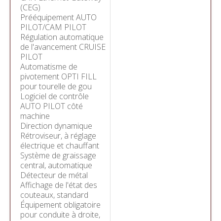
(CEG)
Prééquipement AUTO
PILOT/CAM PILOT
Régulation automatique
de l'avancement CRUISE
PILOT
Automatisme de
pivotement OPTI FILL
pour tourelle de gou
Logiciel de contrôle
AUTO PILOT côté
machine
Direction dynamique
Rétroviseur, à réglage
électrique et chauffant
Système de graissage
central, automatique
Détecteur de métal
Affichage de l'état des
couteaux, standard
Équipement obligatoire
pour conduite à droite,