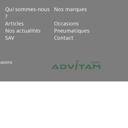
Qui sommes-nous
Nos marques
?
Articles
Occasions
Nos actualités
Pneumatiques
SAV
Contact
asions