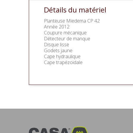
Détails du matériel
Planteuse Miedema CP 42
Année 2012
Coupure mécanique
Détecteur de manque
Disque lisse
Godets jaune
Cape hydraulique
Cape trapézoïdale