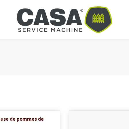
euse de pommes de