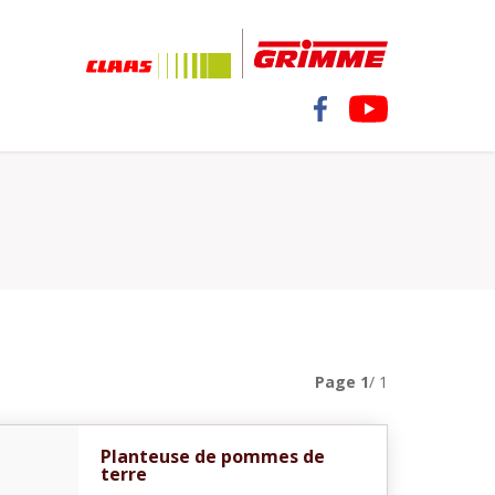
Page
1
/ 1
Planteuse de pommes de
terre