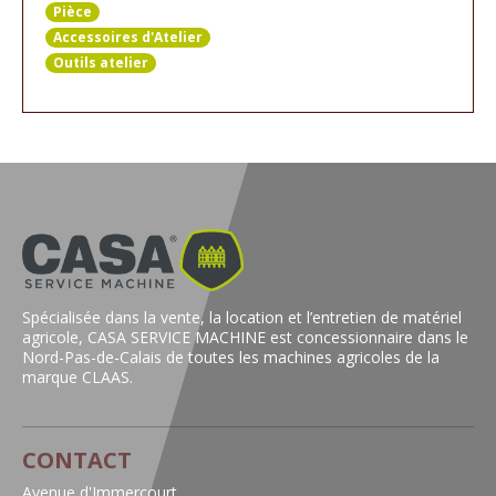
Pièce
Accessoires d'Atelier
Outils atelier
Spécialisée dans la vente, la location et l’entretien de matériel
agricole, CASA SERVICE MACHINE est concessionnaire dans le
Nord-Pas-de-Calais de toutes les machines agricoles de la
marque CLAAS.
CONTACT
Avenue d'Immercourt,