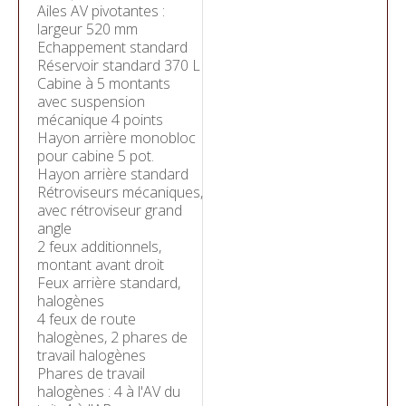
Ailes AV pivotantes :
largeur 520 mm
Echappement standard
Réservoir standard 370 L
Cabine à 5 montants
avec suspension
mécanique 4 points
Hayon arrière monobloc
pour cabine 5 pot.
Hayon arrière standard
Rétroviseurs mécaniques,
avec rétroviseur grand
angle
2 feux additionnels,
montant avant droit
Feux arrière standard,
halogènes
4 feux de route
halogènes, 2 phares de
travail halogènes
Phares de travail
halogènes : 4 à l'AV du