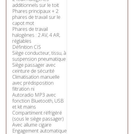
additionnels sur le toit
Phares principaux + 2
phares de travail sur le
capot mot
Phares de travail
halogènes : 2 AV, 4 AR,
réglables
Définition CIS
Siège conducteur, tissu, à
suspension pneumatique
Siège passager avec
ceinture de sécurité
Climatisation manuelle
avec prédisposition
filtration ni
Autoradio MP3 avec
fonction Bluetooth, USB
et kit mains
Compartiment réfrigéré
(sous le siège passager)
Avec allume cigare
Engagement automatique