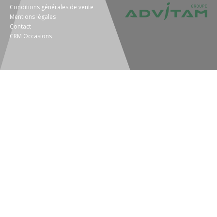
Conditions générales de vente
Mentions légales
Contact
CRM Occasions