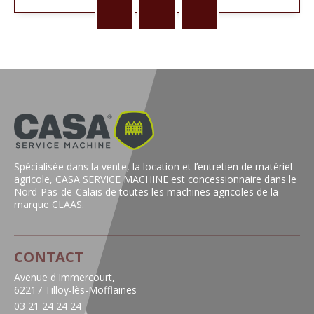
Spécialisée dans la vente, la location et l’entretien de matériel
agricole, CASA SERVICE MACHINE est concessionnaire dans le
Nord-Pas-de-Calais de toutes les machines agricoles de la
marque CLAAS.
CONTACT
Avenue d'Immercourt,
62217 Tilloy-lès-Mofflaines
03 21 24 24 24