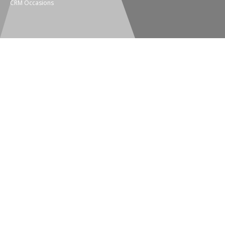
CRM Occasions