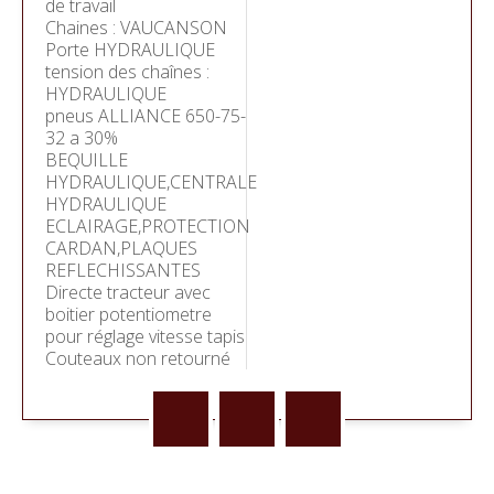
de travail
Chaines : VAUCANSON
Porte HYDRAULIQUE
tension des chaînes :
HYDRAULIQUE
pneus ALLIANCE 650-75-
32 a 30%
BEQUILLE
HYDRAULIQUE,CENTRALE
HYDRAULIQUE
ECLAIRAGE,PROTECTION
CARDAN,PLAQUES
REFLECHISSANTES
Directe tracteur avec
boitier potentiometre
pour réglage vitesse tapis
Couteaux non retourné