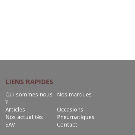
LIENS RAPIDES
Qui sommes-nous
Nos marques
?
Articles
Occasions
Nos actualités
Pneumatiques
SAV
Contact